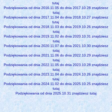
tutaj
Podziękowania od dnia 2016.11.05 do dnia 2017.10.28 znajdziesz
tutaj
Podziękowania od dnia 2017.11.04 do dnia 2018.10.27 znajdziesz
tutaj
Podziękowania od dnia 2018.11.03 do dnia 2019.10.26 znajdziesz
tutaj
Podziękowania od dnia 2019.11.02 do dnia 2020.10.31 znajdziesz
tutaj
Podziękowania od dnia 2020.11.07 do dnia 2021.10.30 znajdziesz
tutaj
Podziękowania od dnia 2021.11.06 do dnia 2022.10.29 znajdziesz
tutaj
Podziękowania od dnia 2022.11.05 do dnia 2023.10.28 znajdziesz
tutaj
Podziękowania od dnia 2023.11.04 do dnia 2024.10.26 znajdziesz
tutaj
Podziękowania od dnia 2024.11.02 do dnia 2025.10.25 znajdziesz
tutaj
Podziękowania od dnia 2025.10.31 znajdziesz
tutaj