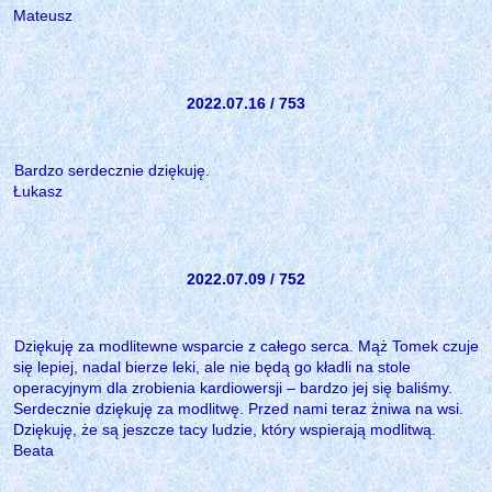
Mateusz
2022.07.16 / 753
Bardzo serdecznie dziękuję.
Łukasz
2022.07.09 / 752
Dziękuję za modlitewne wsparcie z całego serca. Mąż Tomek czuje
się lepiej, nadal bierze leki, ale nie będą go kładli na stole
operacyjnym dla zrobienia kardiowersji – bardzo jej się baliśmy.
Serdecznie dziękuję za modlitwę. Przed nami teraz żniwa na wsi.
Dziękuję, że są jeszcze tacy ludzie, który wspierają modlitwą.
Beata