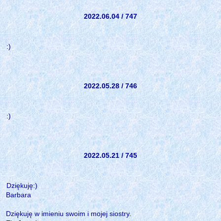
2022.06.04 / 747
:)
2022.05.28 / 746
:)
2022.05.21 / 745
Dziękuję:)
Barbara
Dziękuję w imieniu swoim i mojej siostry.