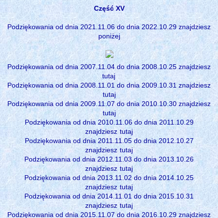
Część XV
Podziękowania od dnia 2021.11.06 do dnia 2022.10.29 znajdziesz
poniżej
Podziękowania od dnia 2007.11.04 do dnia 2008.10.25 znajdziesz
tutaj
Podziękowania od dnia 2008.11.01 do dnia 2009.10.31 znajdziesz
tutaj
Podziękowania od dnia 2009.11.07 do dnia 2010.10.30 znajdziesz
tutaj
Podziękowania od dnia 2010.11.06 do dnia 2011.10.29
znajdziesz
tutaj
Podziękowania od dnia 2011.11.05 do dnia 2012.10.27
znajdziesz
tutaj
Podziękowania od dnia 2012.11.03 do dnia 2013.10.26
znajdziesz
tutaj
Podziękowania od dnia 2013.11.02 do dnia 2014.10.25
znajdziesz
tutaj
Podziękowania od dnia 2014.11.01 do dnia 2015.10.31
znajdziesz
tutaj
Podziękowania od dnia 2015.11.07 do dnia 2016.10.29 znajdziesz