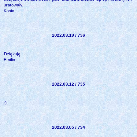
uratowały.
Kasia
2022.03.19 / 736
Dziękuję.
Emilia
2022.03.12 / 735
:)
2022.03.05 / 734