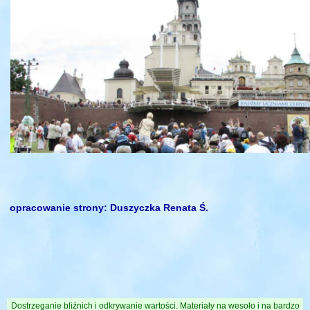
opracowanie strony: Duszyczka Renata Ś.
Dostrzeganie bliźnich i odkrywanie wartości. Materiały na wesoło i na bardzo