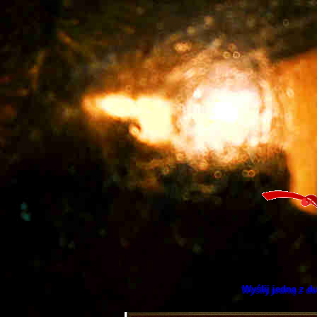
Wyślij jedną z d