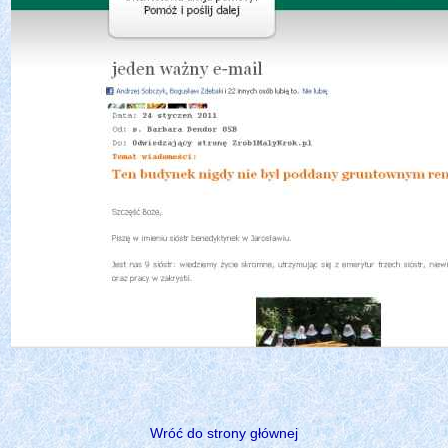
Wróć do strony głównej