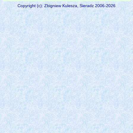
Copyright (c): Zbigniew Kulesza, Sieradz 2006-2026