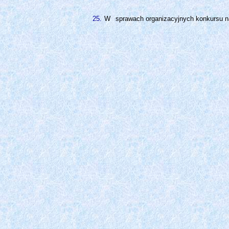
25.
W
sprawach organizacyjnych konkursu n