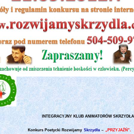
INTEGRACYJNY KLUB ANIMATORÓW SKRZYDŁA
Konkurs Poetycki Rozwijamy
Skrzydła
–
„PRZYJAŹŃ”.