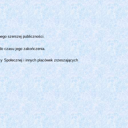
ego szerszej publiczności.
 do czasu jego zakończenia.
y Społecznej i innych placówek zrzeszających