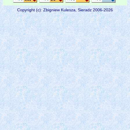
Copyright (c): Zbigniew Kulesza, Sieradz 2006-2026