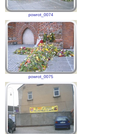
powrot_0074
powrot_0075