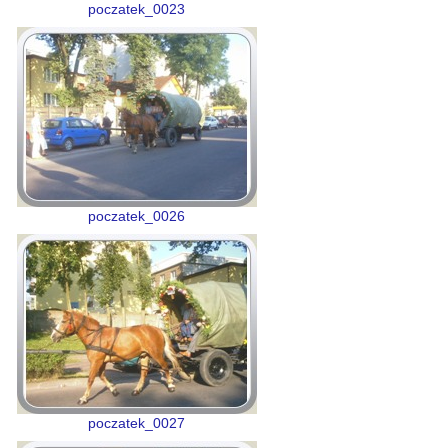
poczatek_0023
poczatek_0026
poczatek_0027