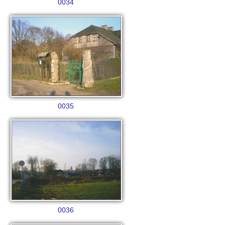
0034
0035
0036