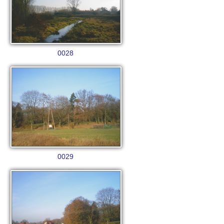
0028
0029