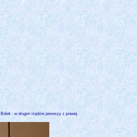
Bolek - w drugim rzędzie pierwszy z prawej.